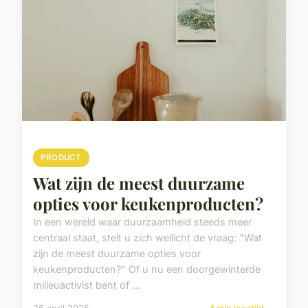
PRODUCT
Wat zijn de meest duurzame
opties voor keukenproducten?
In een wereld waar duurzaamheid steeds meer
centraal staat, stelt u zich wellicht de vraag: "Wat
zijn de meest duurzame opties voor
keukenproducten?" Of u nu een doorgewinterde
milieuactivist bent of ...